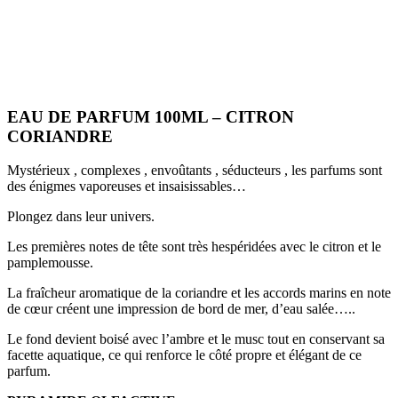
EAU DE PARFUM 100ML – CITRON
CORIANDRE
Mystérieux , complexes , envoûtants , séducteurs , les parfums sont
des énigmes vaporeuses et insaisissables…
Plongez dans leur univers.
Les premières notes de tête sont très hespéridées avec le citron et le
pamplemousse.
La fraîcheur aromatique de la coriandre et les accords marins en note
de cœur créent une impression de bord de mer, d’eau salée…..
Le fond devient boisé avec l’ambre et le musc tout en conservant sa
facette aquatique, ce qui renforce le côté propre et élégant de ce
parfum.