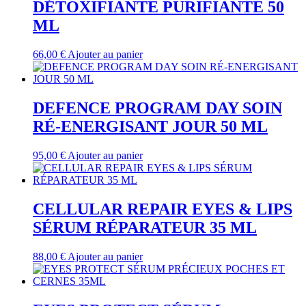
DÉTOXIFIANTE PURIFIANTE 50
ML
66,00
€
Ajouter au panier
DEFENCE PROGRAM DAY SOIN
RÉ-ENERGISANT JOUR 50 ML
95,00
€
Ajouter au panier
CELLULAR REPAIR EYES & LIPS
SÉRUM RÉPARATEUR 35 ML
88,00
€
Ajouter au panier