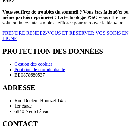
PSIO
Vous souffrez de troubles du sommeil ? Vous êtes fatigué(e) ou
même parfois déprimé(e) ?
La technologie PSiO vous offre une
solution innovante, simple et efficace pour retrouver le bien-être.
PRENDRE RENDEZ-VOUS ET RESERVER VOS SOINS EN
LIGNE
PROTECTION DES DONNÉES
Gestion des cookies
Politique de confidentialité
BE0878680537
ADRESSE
Rue Docteur Hanozet 14/5
1er étage
6840 Neufchâteau
CONTACT