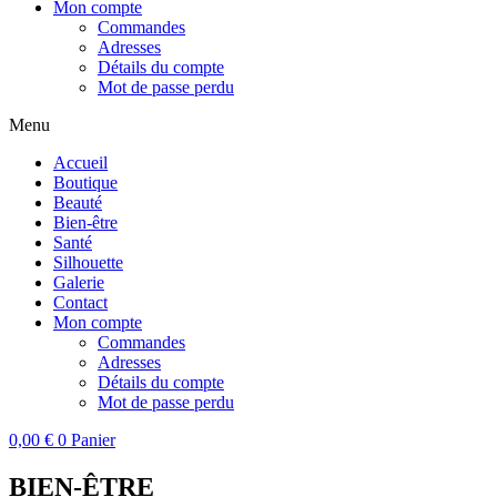
Mon compte
Commandes
Adresses
Détails du compte
Mot de passe perdu
Menu
Accueil
Boutique
Beauté
Bien-être
Santé
Silhouette
Galerie
Contact
Mon compte
Commandes
Adresses
Détails du compte
Mot de passe perdu
0,00
€
0
Panier
BIEN-ÊTRE