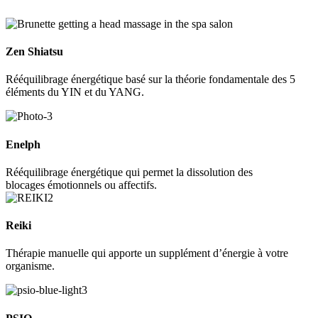
Zen Shiatsu
Rééquilibrage énergétique basé sur la théorie fondamentale des 5
éléments du YIN et du YANG.
Enelph
Rééquilibrage énergétique qui permet la dissolution des
blocages émotionnels ou affectifs.
Reiki
Thérapie manuelle qui apporte un supplément d’énergie à votre
organisme.