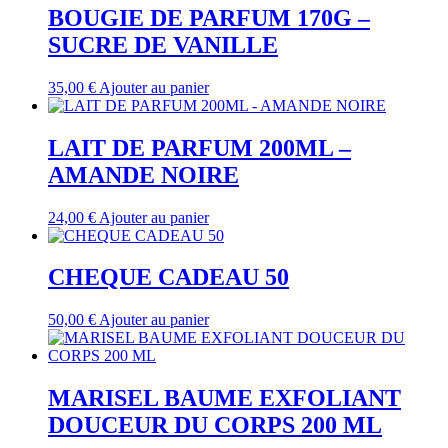
BOUGIE DE PARFUM 170G –
SUCRE DE VANILLE
35,00
€
Ajouter au panier
LAIT DE PARFUM 200ML –
AMANDE NOIRE
24,00
€
Ajouter au panier
CHEQUE CADEAU 50
50,00
€
Ajouter au panier
MARISEL BAUME EXFOLIANT
DOUCEUR DU CORPS 200 ML