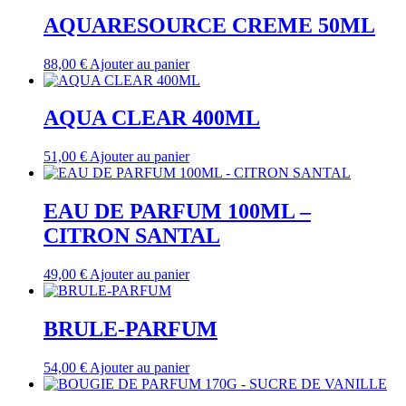
AQUARESOURCE CREME 50ML
88,00
€
Ajouter au panier
AQUA CLEAR 400ML
51,00
€
Ajouter au panier
EAU DE PARFUM 100ML –
CITRON SANTAL
49,00
€
Ajouter au panier
BRULE-PARFUM
54,00
€
Ajouter au panier