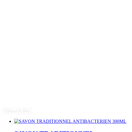
Effacer le filtre