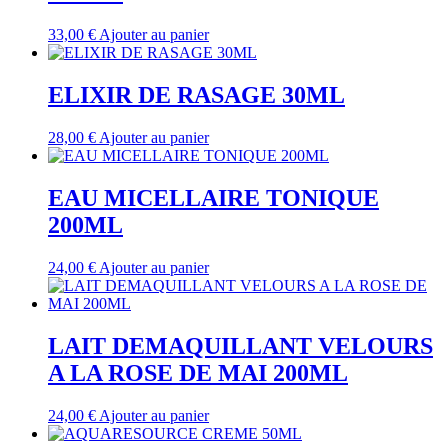
33,00
€
Ajouter au panier
ELIXIR DE RASAGE 30ML
28,00
€
Ajouter au panier
EAU MICELLAIRE TONIQUE
200ML
24,00
€
Ajouter au panier
LAIT DEMAQUILLANT VELOURS
A LA ROSE DE MAI 200ML
24,00
€
Ajouter au panier