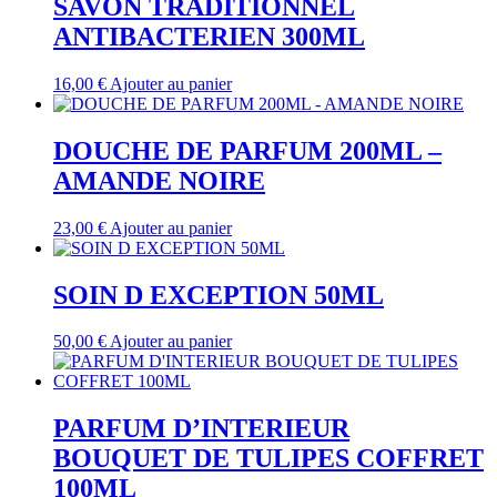
SAVON TRADITIONNEL
ANTIBACTERIEN 300ML
16,00
€
Ajouter au panier
DOUCHE DE PARFUM 200ML –
AMANDE NOIRE
23,00
€
Ajouter au panier
SOIN D EXCEPTION 50ML
50,00
€
Ajouter au panier
PARFUM D’INTERIEUR
BOUQUET DE TULIPES COFFRET
100ML