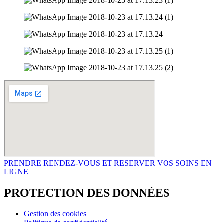
PRENDRE RENDEZ-VOUS ET RESERVER VOS SOINS EN
LIGNE
PROTECTION DES DONNÉES
Gestion des cookies