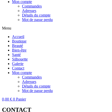
Mon compte
Commandes
Adresses
Détails du compte
Mot de passe perdu
Menu
Accueil
Boutique
Beauté
Bien-être
Santé
Silhouette
Galerie
Contact
Mon compte
Commandes
Adresses
Détails du compte
Mot de passe perdu
0,00
€
0
Panier
CONTACT