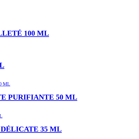
LLETÉ 100 ML
L
E PURIFIANTE 50 ML
DÉLICATE 35 ML