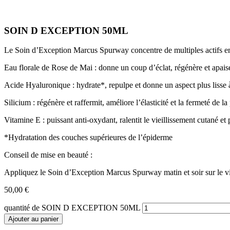
SOIN D EXCEPTION 50ML
Le Soin d’Exception Marcus Spurway concentre de multiples actifs en
Eau florale de Rose de Mai : donne un coup d’éclat, régénère et apais
Acide Hyaluronique : hydrate*, repulpe et donne un aspect plus lisse 
Silicium : régénère et raffermit, améliore l’élasticité et la fermeté de la
Vitamine E : puissant anti-oxydant, ralentit le vieillissement cutané et
*Hydratation des couches supérieures de l’épiderme
Conseil de mise en beauté :
Appliquez le Soin d’Exception Marcus Spurway matin et soir sur le vis
50,00
€
quantité de SOIN D EXCEPTION 50ML
Ajouter au panier