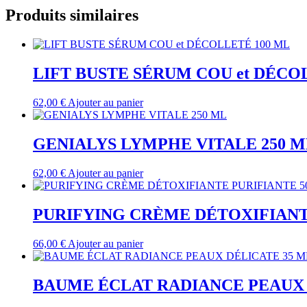
Produits similaires
LIFT BUSTE SÉRUM COU et DÉCO
62,00
€
Ajouter au panier
GENIALYS LYMPHE VITALE 250 M
62,00
€
Ajouter au panier
PURIFYING CRÈME DÉTOXIFIANT
66,00
€
Ajouter au panier
BAUME ÉCLAT RADIANCE PEAUX 