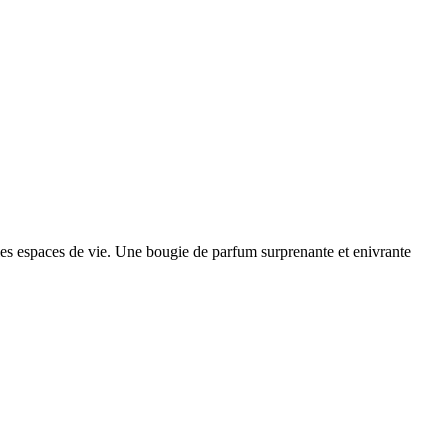
t les espaces de vie. Une bougie de parfum surprenante et enivrante