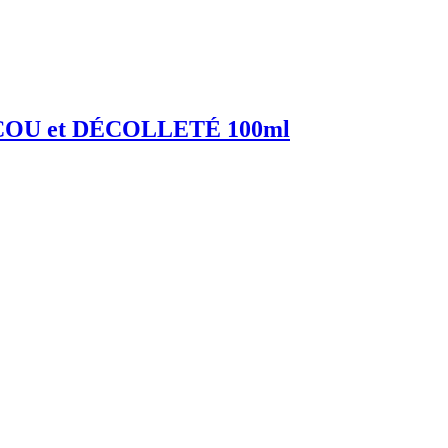
COU et DÉCOLLETÉ 100ml