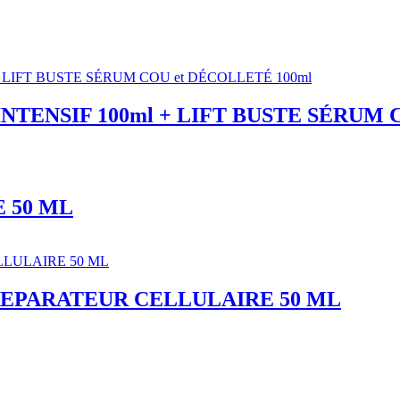
TENSIF 100ml + LIFT BUSTE SÉRUM 
 50 ML
REPARATEUR CELLULAIRE 50 ML