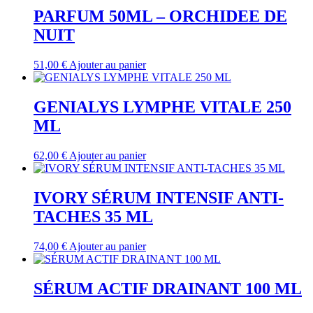
PARFUM 50ML – ORCHIDEE DE
NUIT
51,00
€
Ajouter au panier
GENIALYS LYMPHE VITALE 250
ML
62,00
€
Ajouter au panier
IVORY SÉRUM INTENSIF ANTI-
TACHES 35 ML
74,00
€
Ajouter au panier
SÉRUM ACTIF DRAINANT 100 ML