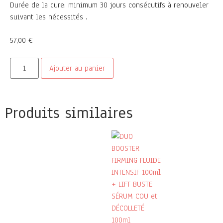
Durée de la cure: minimum 30 jours consécutifs à renouveler
suivant les nécessités .
57,00
€
Ajouter au panier
Produits similaires