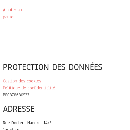
Ajouter au
panier
PROTECTION DES DONNÉES
Gestion des cookies
Politique de confidentialité
BE0878680537
ADRESSE
Rue Docteur Hanozet 14/5
1er étage