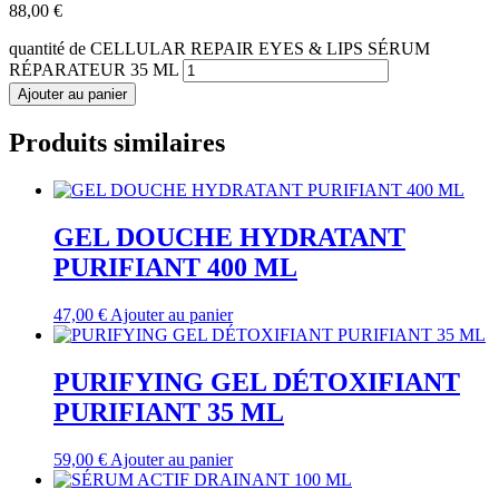
88,00
€
quantité de CELLULAR REPAIR EYES & LIPS SÉRUM
RÉPARATEUR 35 ML
Ajouter au panier
Produits similaires
GEL DOUCHE HYDRATANT
PURIFIANT 400 ML
47,00
€
Ajouter au panier
PURIFYING GEL DÉTOXIFIANT
PURIFIANT 35 ML
59,00
€
Ajouter au panier