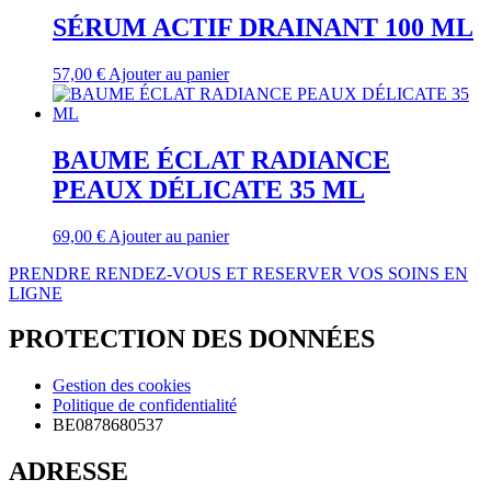
SÉRUM ACTIF DRAINANT 100 ML
57,00
€
Ajouter au panier
BAUME ÉCLAT RADIANCE
PEAUX DÉLICATE 35 ML
69,00
€
Ajouter au panier
PRENDRE RENDEZ-VOUS ET RESERVER VOS SOINS EN
LIGNE
PROTECTION DES DONNÉES
Gestion des cookies
Politique de confidentialité
BE0878680537
ADRESSE