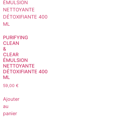
PURIFYING
CLEAN
&
CLEAR
ÉMULSION
NETTOYANTE
DÉTOXIFIANTE 400
ML
59,00
€
Ajouter
au
panier