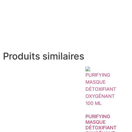
Produits similaires
PURIFYING
MASQUE
DÉTOXIFIANT