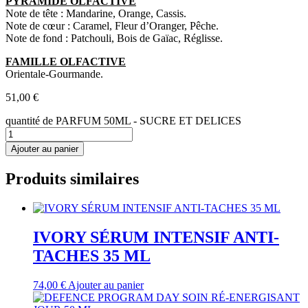
PYRAMIDE OLFACTIVE
Note de tête : Mandarine, Orange, Cassis.
Note de cœur : Caramel, Fleur d’Oranger, Pêche.
Note de fond : Patchouli, Bois de Gaïac, Réglisse.
FAMILLE OLFACTIVE
Orientale-Gourmande.
51,00
€
quantité de PARFUM 50ML - SUCRE ET DELICES
Ajouter au panier
Produits similaires
IVORY SÉRUM INTENSIF ANTI-
TACHES 35 ML
74,00
€
Ajouter au panier