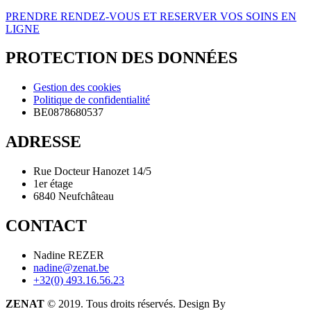
PRENDRE RENDEZ-VOUS ET RESERVER VOS SOINS EN
LIGNE
PROTECTION DES DONNÉES
Gestion des cookies
Politique de confidentialité
BE0878680537
ADRESSE
Rue Docteur Hanozet 14/5
1er étage
6840 Neufchâteau
CONTACT
Nadine REZER
nadine@zenat.be
+32(0) 493.16.56.23
ZENAT
© 2019. Tous droits réservés. Design By