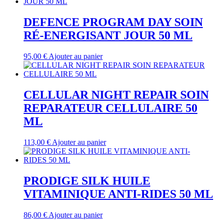
DEFENCE PROGRAM DAY SOIN
RÉ-ENERGISANT JOUR 50 ML
95,00
€
Ajouter au panier
CELLULAR NIGHT REPAIR SOIN
REPARATEUR CELLULAIRE 50
ML
113,00
€
Ajouter au panier
PRODIGE SILK HUILE
VITAMINIQUE ANTI-RIDES 50 ML
86,00
€
Ajouter au panier