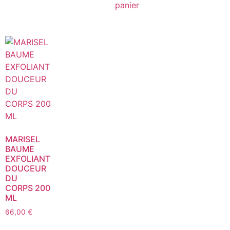
panier
MARISEL
BAUME
EXFOLIANT
DOUCEUR
DU
CORPS 200
ML
66,00
€