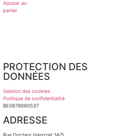
Ajouter au
panier
PROTECTION DES
DONNÉES
Gestion des cookies
Politique de confidentialité
BE0878680537
ADRESSE
Rue Docteur Hanozet 14/5