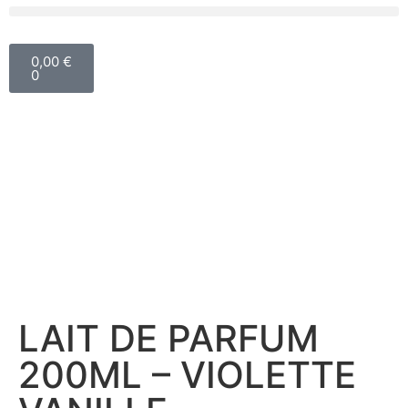
0,00
€
0
LAIT DE PARFUM
200ML – VIOLETTE