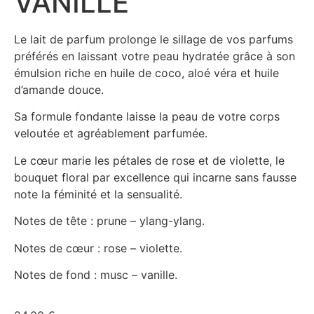
VANILLE
Le lait de parfum prolonge le sillage de vos parfums
préférés en laissant votre peau hydratée grâce à son
émulsion riche en huile de coco, aloé véra et huile
d’amande douce.
Sa formule fondante laisse la peau de votre corps
veloutée et agréablement parfumée.
Le cœur marie les pétales de rose et de violette, le
bouquet floral par excellence qui incarne sans fausse
note la féminité et la sensualité.
Notes de tête : prune – ylang-ylang.
Notes de cœur : rose – violette.
Notes de fond : musc – vanille.