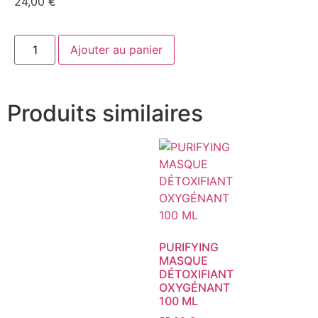
24,00
€
Ajouter au panier
Produits similaires
PURIFYING
MASQUE
DÉTOXIFIANT
OXYGÉNANT
100 ML