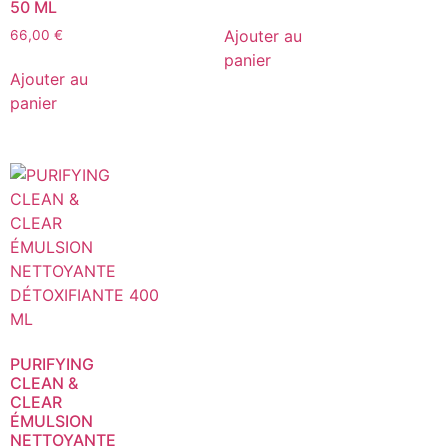
50 ML
Ajouter au
66,00
€
panier
Ajouter au
panier
PURIFYING
CLEAN &
CLEAR
ÉMULSION
NETTOYANTE