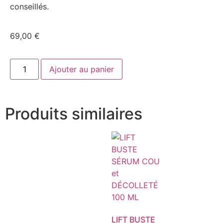
conseillés.
69,00
€
Ajouter au panier
Produits similaires
LIFT BUSTE