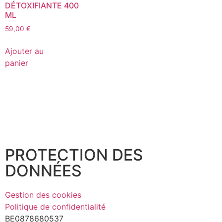
DÉTOXIFIANTE 400
ML
59,00
€
Ajouter au
panier
PROTECTION DES
DONNÉES
Gestion des cookies
Politique de confidentialité
BE0878680537