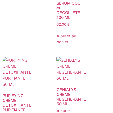
SÉRUM COU
et
DÉCOLLETÉ
100 ML
62,00
€
Ajouter au
panier
GENIALYS
CREME
PURIFYING
REGENERANTE
CRÈME
50 ML
DÉTOXIFIANTE
PURIFIANTE
107,00
€