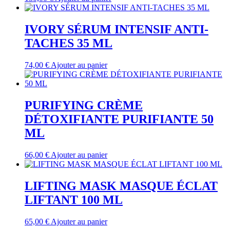
IVORY SÉRUM INTENSIF ANTI-
TACHES 35 ML
74,00
€
Ajouter au panier
PURIFYING CRÈME
DÉTOXIFIANTE PURIFIANTE 50
ML
66,00
€
Ajouter au panier
LIFTING MASK MASQUE ÉCLAT
LIFTANT 100 ML
65,00
€
Ajouter au panier