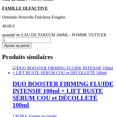
FAMILLE OLFACTIVE
Orientale-Nouvelle Fraicheur-Fougère.
49,00
€
quantité de EAU DE PARFUM 100ML - POMME VETIVER
Ajouter au panier
Produits similaires
DUO BOOSTER FIRMING FLUIDE
INTENSIF 100ml + LIFT BUSTE
SÉRUM COU et DÉCOLLETÉ
100ml
130,00
€
Ajouter au panier