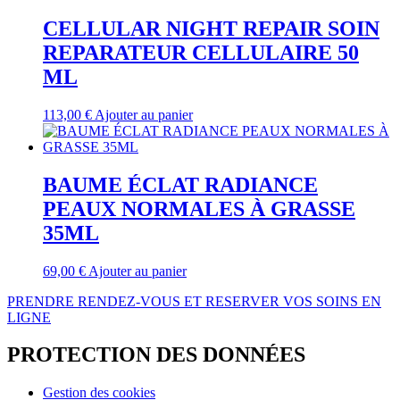
CELLULAR NIGHT REPAIR SOIN
REPARATEUR CELLULAIRE 50
ML
113,00
€
Ajouter au panier
BAUME ÉCLAT RADIANCE
PEAUX NORMALES À GRASSE
35ML
69,00
€
Ajouter au panier
PRENDRE RENDEZ-VOUS ET RESERVER VOS SOINS EN
LIGNE
PROTECTION DES DONNÉES
Gestion des cookies