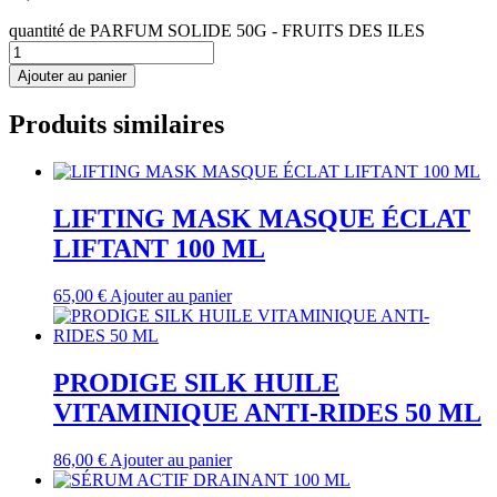
quantité de PARFUM SOLIDE 50G - FRUITS DES ILES
Ajouter au panier
Produits similaires
LIFTING MASK MASQUE ÉCLAT
LIFTANT 100 ML
65,00
€
Ajouter au panier
PRODIGE SILK HUILE
VITAMINIQUE ANTI-RIDES 50 ML
86,00
€
Ajouter au panier