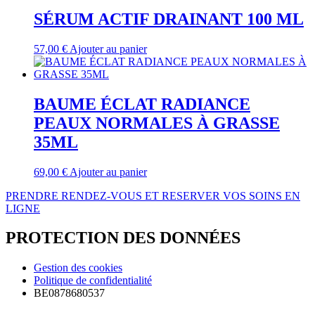
SÉRUM ACTIF DRAINANT 100 ML
57,00
€
Ajouter au panier
BAUME ÉCLAT RADIANCE
PEAUX NORMALES À GRASSE
35ML
69,00
€
Ajouter au panier
PRENDRE RENDEZ-VOUS ET RESERVER VOS SOINS EN
LIGNE
PROTECTION DES DONNÉES
Gestion des cookies
Politique de confidentialité
BE0878680537