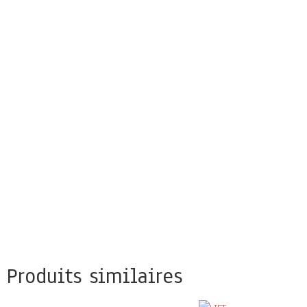
Produits similaires