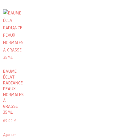
BAUME
ÉCLAT
RADIANCE
PEAUX
NORMALES
À
GRASSE
35ML
69,00
€
Ajouter