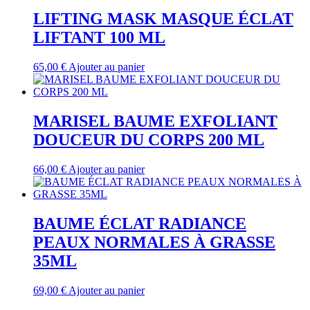
LIFTING MASK MASQUE ÉCLAT
LIFTANT 100 ML
65,00
€
Ajouter au panier
MARISEL BAUME EXFOLIANT
DOUCEUR DU CORPS 200 ML
66,00
€
Ajouter au panier
BAUME ÉCLAT RADIANCE
PEAUX NORMALES À GRASSE
35ML
69,00
€
Ajouter au panier