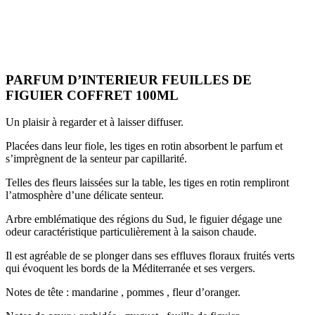
PARFUM D’INTERIEUR FEUILLES DE
FIGUIER COFFRET 100ML
Un plaisir à regarder et à laisser diffuser.
Placées dans leur fiole, les tiges en rotin absorbent le parfum et
s’imprègnent de la senteur par capillarité.
Telles des fleurs laissées sur la table, les tiges en rotin rempliront
l’atmosphère d’une délicate senteur.
Arbre emblématique des régions du Sud, le figuier dégage une
odeur caractéristique particulièrement à la saison chaude.
Il est agréable de se plonger dans ses effluves floraux fruités verts
qui évoquent les bords de la Méditerranée et ses vergers.
Notes de tête : mandarine , pommes , fleur d’oranger.