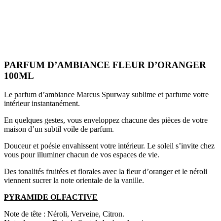
PARFUM D’AMBIANCE FLEUR D’ORANGER
100ML
Le parfum d’ambiance Marcus Spurway sublime et parfume votre
intérieur instantanément.
En quelques gestes, vous enveloppez chacune des pièces de votre
maison d’un subtil voile de parfum.
Douceur et poésie envahissent votre intérieur. Le soleil s’invite chez
vous pour illuminer chacun de vos espaces de vie.
Des tonalités fruitées et florales avec la fleur d’oranger et le néroli
viennent sucrer la note orientale de la vanille.
PYRAMIDE OLFACTIVE
Note de tête : Néroli, Verveine, Citron.