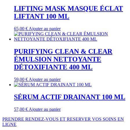
LIFTING MASK MASQUE ÉCLAT
LIFTANT 100 ML
65,00
€
Ajouter au panier
PURIFYING CLEAN & CLEAR
ÉMULSION NETTOYANTE
DÉTOXIFIANTE 400 ML
59,00
€
Ajouter au panier
SÉRUM ACTIF DRAINANT 100 ML
57,00
€
Ajouter au panier
PRENDRE RENDEZ-VOUS ET RESERVER VOS SOINS EN
LIGNE