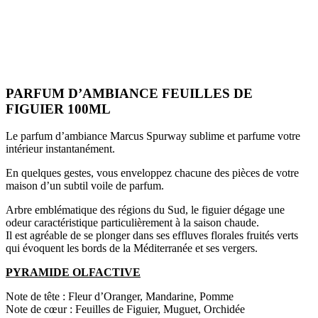
PARFUM D’AMBIANCE FEUILLES DE
FIGUIER 100ML
Le parfum d’ambiance Marcus Spurway sublime et parfume votre
intérieur instantanément.
En quelques gestes, vous enveloppez chacune des pièces de votre
maison d’un subtil voile de parfum.
Arbre emblématique des régions du Sud, le figuier dégage une
odeur caractéristique particulièrement à la saison chaude.
Il est agréable de se plonger dans ses effluves florales fruités verts
qui évoquent les bords de la Méditerranée et ses vergers.
PYRAMIDE OLFACTIVE
Note de tête : Fleur d’Oranger, Mandarine, Pomme
Note de cœur : Feuilles de Figuier, Muguet, Orchidée