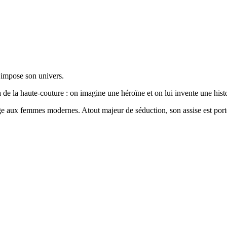
, impose son univers.
 de la haute-couture : on imagine une héroïne et on lui invente une histo
e aux femmes modernes. Atout majeur de séduction, son assise est port