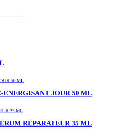
L
-ENERGISANT JOUR 50 ML
SÉRUM RÉPARATEUR 35 ML