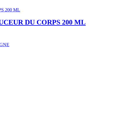
CEUR DU CORPS 200 ML
IGNE