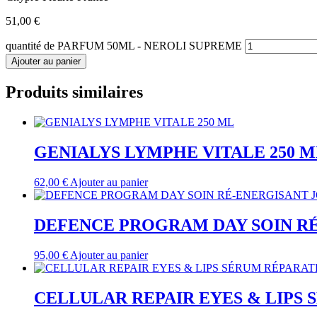
51,00
€
quantité de PARFUM 50ML - NEROLI SUPREME
Ajouter au panier
Produits similaires
GENIALYS LYMPHE VITALE 250 M
62,00
€
Ajouter au panier
DEFENCE PROGRAM DAY SOIN RÉ
95,00
€
Ajouter au panier
CELLULAR REPAIR EYES & LIPS 