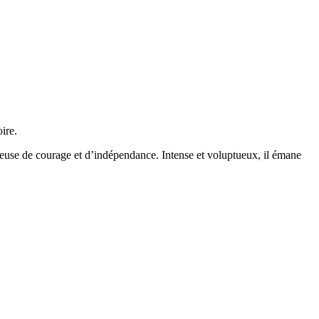
ire.
euse de courage et d’indépendance. Intense et voluptueux, il émane