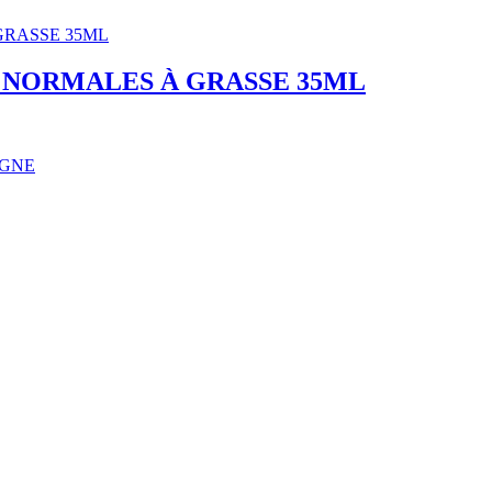
 NORMALES À GRASSE 35ML
IGNE