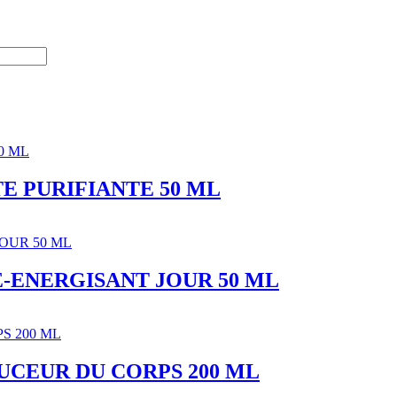
E PURIFIANTE 50 ML
-ENERGISANT JOUR 50 ML
CEUR DU CORPS 200 ML