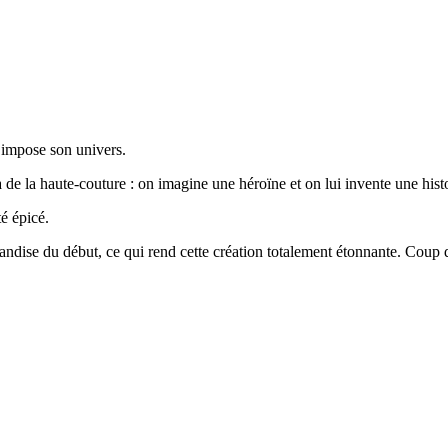
, impose son univers.
 de la haute-couture : on imagine une héroïne et on lui invente une histo
é épicé.
andise du début, ce qui rend cette création totalement étonnante. Coup de