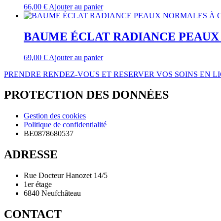
66,00
€
Ajouter au panier
BAUME ÉCLAT RADIANCE PEAUX
69,00
€
Ajouter au panier
PRENDRE RENDEZ-VOUS ET RESERVER VOS SOINS EN L
PROTECTION DES DONNÉES
Gestion des cookies
Politique de confidentialité
BE0878680537
ADRESSE
Rue Docteur Hanozet 14/5
1er étage
6840 Neufchâteau
CONTACT