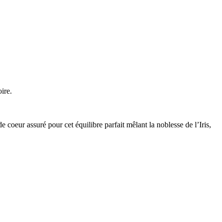
ire.
 coeur assuré pour cet équilibre parfait mêlant la noblesse de l’Iris,