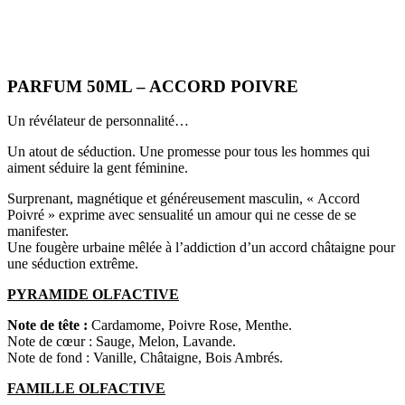
PARFUM 50ML – ACCORD POIVRE
Un révélateur de personnalité…
Un atout de séduction. Une promesse pour tous les hommes qui
aiment séduire la gent féminine.
Surprenant, magnétique et généreusement masculin, « Accord
Poivré » exprime avec sensualité un amour qui ne cesse de se
manifester.
Une fougère urbaine mêlée à l’addiction d’un accord châtaigne pour
une séduction extrême.
PYRAMIDE OLFACTIVE
Note de tête :
Cardamome, Poivre Rose, Menthe.
Note de cœur : Sauge, Melon, Lavande.
Note de fond : Vanille, Châtaigne, Bois Ambrés.
FAMILLE OLFACTIVE