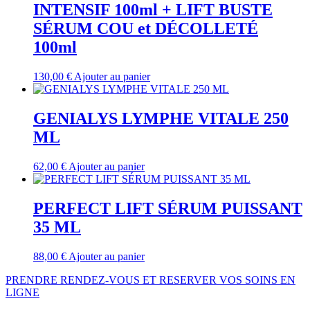
INTENSIF 100ml + LIFT BUSTE
SÉRUM COU et DÉCOLLETÉ
100ml
130,00
€
Ajouter au panier
GENIALYS LYMPHE VITALE 250
ML
62,00
€
Ajouter au panier
PERFECT LIFT SÉRUM PUISSANT
35 ML
88,00
€
Ajouter au panier
PRENDRE RENDEZ-VOUS ET RESERVER VOS SOINS EN
LIGNE