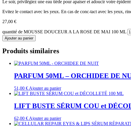
Le soir, privilégiez une eau tiède pour apaiser et adoucir votre épider
Evitez le contact avec les yeux. En cas de conc-tact avec les yeux, r
27,00
€
quantité de MOUSSE DOUCEUR A LA ROSE DE MAI 100 ML
Ajouter au panier
Produits similaires
PARFUM 50ML – ORCHIDEE DE NU
51,00
€
Ajouter au panier
LIFT BUSTE SÉRUM COU et DÉCO
62,00
€
Ajouter au panier