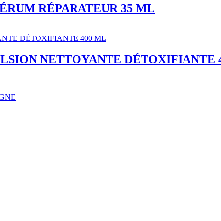
SÉRUM RÉPARATEUR 35 ML
LSION NETTOYANTE DÉTOXIFIANTE 
IGNE