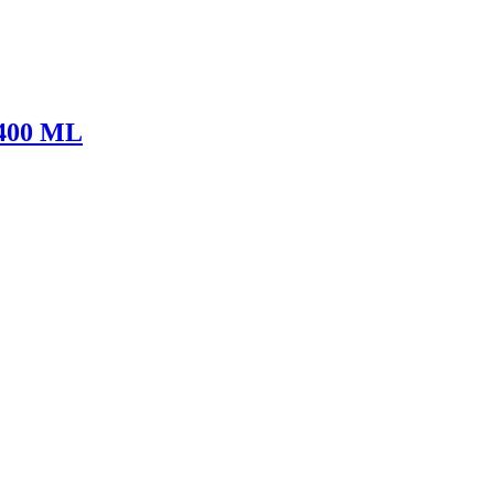
400 ML