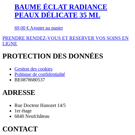
BAUME ÉCLAT RADIANCE
PEAUX DÉLICATE 35 ML
69,00
€
Ajouter au panier
PRENDRE RENDEZ-VOUS ET RESERVER VOS SOINS EN
LIGNE
PROTECTION DES DONNÉES
Gestion des cookies
Politique de confidentialité
BE0878680537
ADRESSE
Rue Docteur Hanozet 14/5
1er étage
6840 Neufchâteau
CONTACT