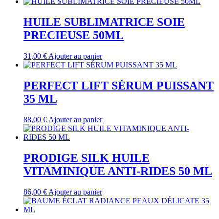
HUILE SUBLIMATRICE SOIE
PRECIEUSE 50ML
31,00
€
Ajouter au panier
PERFECT LIFT SÉRUM PUISSANT
35 ML
88,00
€
Ajouter au panier
PRODIGE SILK HUILE
VITAMINIQUE ANTI-RIDES 50 ML
86,00
€
Ajouter au panier