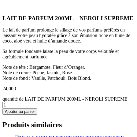
LAIT DE PARFUM 200ML – NEROLI SUPREME
Le lait de parfum prolonge le sillage de vos parfums préférés en
laissant votre peau hydratée grâce à son émulsion riche en huile de
coco, aloé véra et huile d’amande douce.
Sa formule fondante laisse la peau de votre corps veloutée et
agréablement parfumée.
Note de tête : Bergamote, Fleur d’Oranger.
Note de cœur : Pêche, Jasmin, Rose.
Note de fond : Vanille, Patchouli, Bois Blond.
24,00
€
quantité de LAIT DE PARFUM 200ML - NEROLI SUPREME
Ajouter au panier
Produits similaires