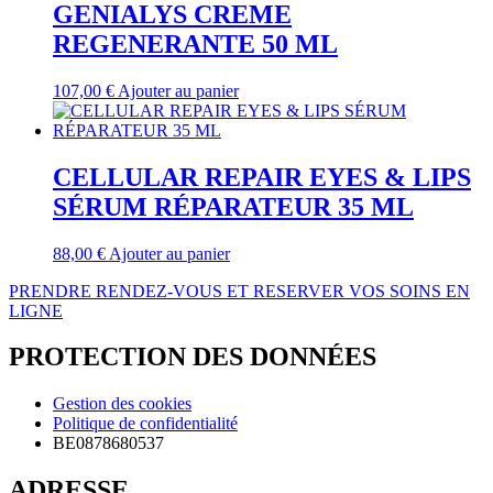
GENIALYS CREME
REGENERANTE 50 ML
107,00
€
Ajouter au panier
CELLULAR REPAIR EYES & LIPS
SÉRUM RÉPARATEUR 35 ML
88,00
€
Ajouter au panier
PRENDRE RENDEZ-VOUS ET RESERVER VOS SOINS EN
LIGNE
PROTECTION DES DONNÉES
Gestion des cookies
Politique de confidentialité
BE0878680537
ADRESSE