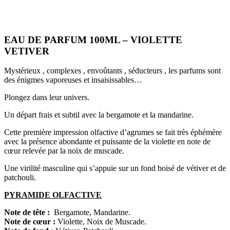
EAU DE PARFUM 100ML – VIOLETTE
VETIVER
Mystérieux , complexes , envoûtants , séducteurs , les parfums sont
des énigmes vaporeuses et insaisissables…
Plongez dans leur univers.
Un départ frais et subtil avec la bergamote et la mandarine.
Cette première impression olfactive d’agrumes se fait très éphémère
avec la présence abondante et puissante de la violette en note de
cœur relevée par la noix de muscade.
Une virilité masculine qui s’appuie sur un fond boisé de vétiver et de
patchouli.
PYRAMIDE OLFACTIVE
Note de tête :
Bergamote, Mandarine.
Note de cœur :
Violette, Noix de Muscade.