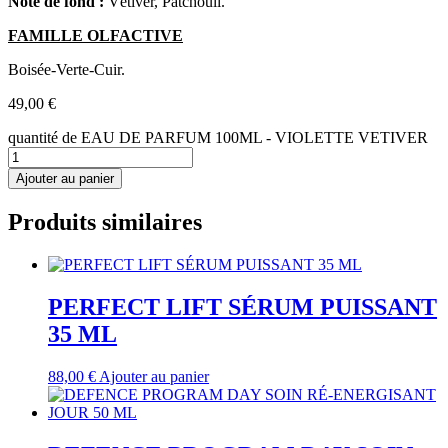
Note de fond :
Vétiver, Patchouli.
FAMILLE OLFACTIVE
Boisée-Verte-Cuir.
49,00
€
quantité de EAU DE PARFUM 100ML - VIOLETTE VETIVER
Ajouter au panier
Produits similaires
PERFECT LIFT SÉRUM PUISSANT
35 ML
88,00
€
Ajouter au panier