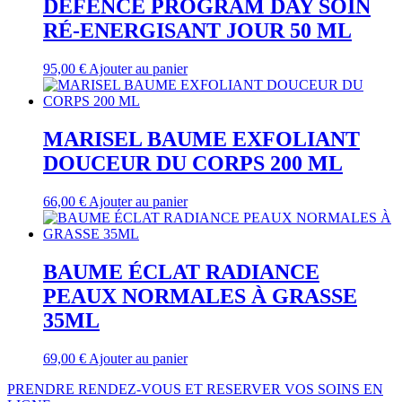
DEFENCE PROGRAM DAY SOIN
RÉ-ENERGISANT JOUR 50 ML
95,00
€
Ajouter au panier
MARISEL BAUME EXFOLIANT
DOUCEUR DU CORPS 200 ML
66,00
€
Ajouter au panier
BAUME ÉCLAT RADIANCE
PEAUX NORMALES À GRASSE
35ML
69,00
€
Ajouter au panier
PRENDRE RENDEZ-VOUS ET RESERVER VOS SOINS EN