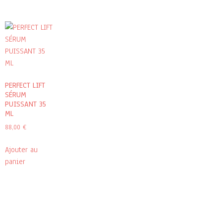
PERFECT LIFT
SÉRUM
PUISSANT 35
ML
88,00
€
Ajouter au
panier