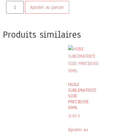
Ajouter au panier
Produits similaires
HUILE
SUBLIMATRICE
SOIE
PRECIEUSE
50ML
31,00
€
Ajouter au