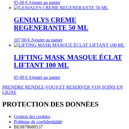
95,00
€
Ajouter au panier
GENIALYS CREME
REGENERANTE 50 ML
107,00
€
Ajouter au panier
LIFTING MASK MASQUE ÉCLAT
LIFTANT 100 ML
65,00
€
Ajouter au panier
PRENDRE RENDEZ-VOUS ET RESERVER VOS SOINS EN
LIGNE
PROTECTION DES DONNÉES
Gestion des cookies
Politique de confidentialité
BE0878680537