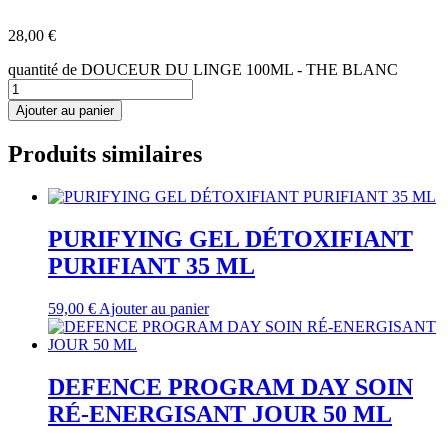
28,00
€
quantité de DOUCEUR DU LINGE 100ML - THE BLANC
Ajouter au panier
Produits similaires
PURIFYING GEL DÉTOXIFIANT
PURIFIANT 35 ML
59,00
€
Ajouter au panier
DEFENCE PROGRAM DAY SOIN
RÉ-ENERGISANT JOUR 50 ML