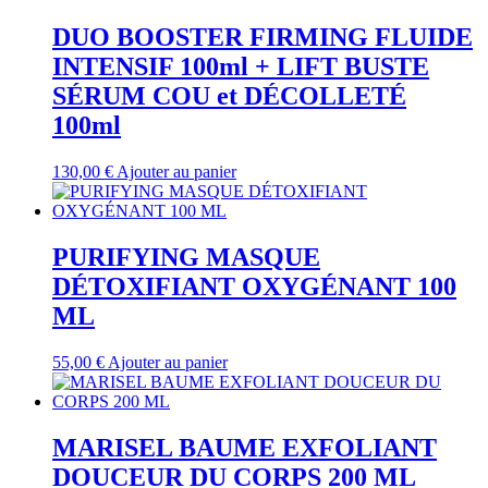
DUO BOOSTER FIRMING FLUIDE
INTENSIF 100ml + LIFT BUSTE
SÉRUM COU et DÉCOLLETÉ
100ml
130,00
€
Ajouter au panier
PURIFYING MASQUE
DÉTOXIFIANT OXYGÉNANT 100
ML
55,00
€
Ajouter au panier
MARISEL BAUME EXFOLIANT
DOUCEUR DU CORPS 200 ML