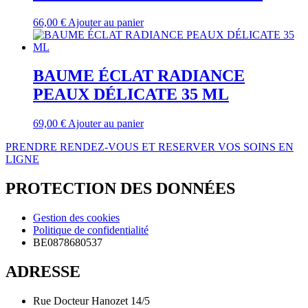
66,00
€
Ajouter au panier
BAUME ÉCLAT RADIANCE
PEAUX DÉLICATE 35 ML
69,00
€
Ajouter au panier
PRENDRE RENDEZ-VOUS ET RESERVER VOS SOINS EN
LIGNE
PROTECTION DES DONNÉES
Gestion des cookies
Politique de confidentialité
BE0878680537
ADRESSE
Rue Docteur Hanozet 14/5