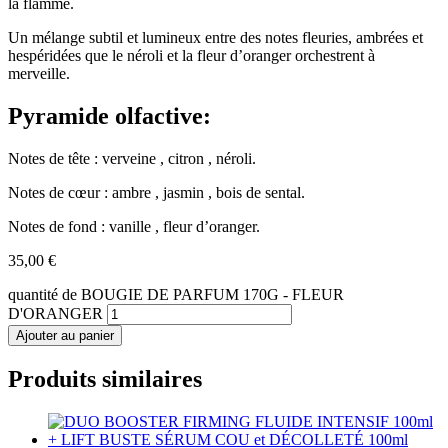
la flamme.
Un mélange subtil et lumineux entre des notes fleuries, ambrées et
hespéridées que le néroli et la fleur d’oranger orchestrent à
merveille.
Pyramide olfactive:
Notes de tête : verveine , citron , néroli.
Notes de cœur : ambre , jasmin , bois de sental.
Notes de fond : vanille , fleur d’oranger.
35,00
€
quantité de BOUGIE DE PARFUM 170G - FLEUR
D'ORANGER
Ajouter au panier
Produits similaires