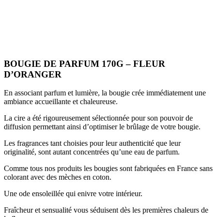
BOUGIE DE PARFUM 170G – FLEUR
D’ORANGER
En associant parfum et lumière, la bougie crée immédiatement une
ambiance accueillante et chaleureuse.
La cire a été rigoureusement sélectionnée pour son pouvoir de
diffusion permettant ainsi d’optimiser le brûlage de votre bougie.
Les fragrances tant choisies pour leur authenticité que leur
originalité, sont autant concentrées qu’une eau de parfum.
Comme tous nos produits les bougies sont fabriquées en France sans
colorant avec des mèches en coton.
Une ode ensoleillée qui enivre votre intérieur.
Fraîcheur et sensualité vous séduisent dès les premières chaleurs de