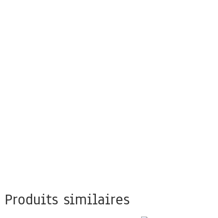
Produits similaires