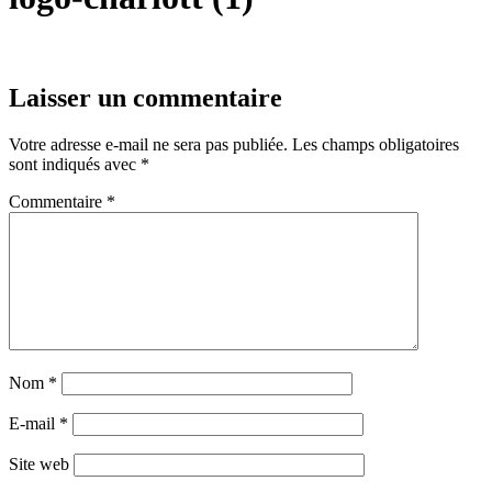
Laisser un commentaire
Votre adresse e-mail ne sera pas publiée.
Les champs obligatoires
sont indiqués avec
*
Commentaire
*
Nom
*
E-mail
*
Site web