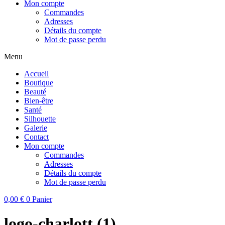
Mon compte
Commandes
Adresses
Détails du compte
Mot de passe perdu
Menu
Accueil
Boutique
Beauté
Bien-être
Santé
Silhouette
Galerie
Contact
Mon compte
Commandes
Adresses
Détails du compte
Mot de passe perdu
0,00
€
0
Panier
logo-charlott (1)