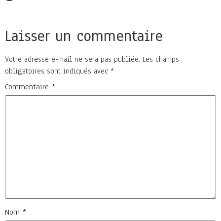
Laisser un commentaire
Votre adresse e-mail ne sera pas publiée.
Les champs
obligatoires sont indiqués avec
*
Commentaire
*
Nom
*