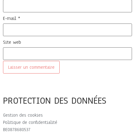
E-mail
*
Site web
PROTECTION DES DONNÉES
Gestion des cookies
Politique de confidentialité
BE0878680537