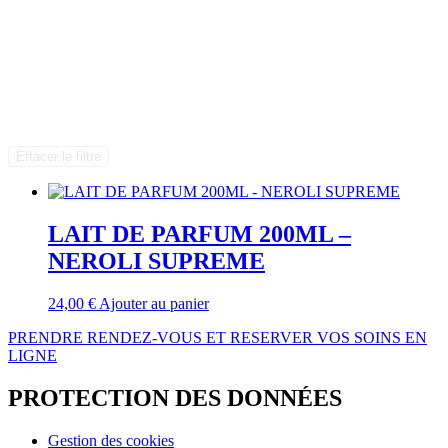
Effacer le filtre
LAIT DE PARFUM 200ML –
NEROLI SUPREME
24,00
€
Ajouter au panier
PRENDRE RENDEZ-VOUS ET RESERVER VOS SOINS EN
LIGNE
PROTECTION DES DONNÉES
Gestion des cookies