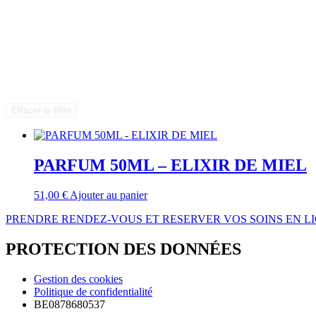
Effacer le filtre
PARFUM 50ML – ELIXIR DE MIEL
51,00
€
Ajouter au panier
PRENDRE RENDEZ-VOUS ET RESERVER VOS SOINS EN L
PROTECTION DES DONNÉES
Gestion des cookies
Politique de confidentialité
BE0878680537