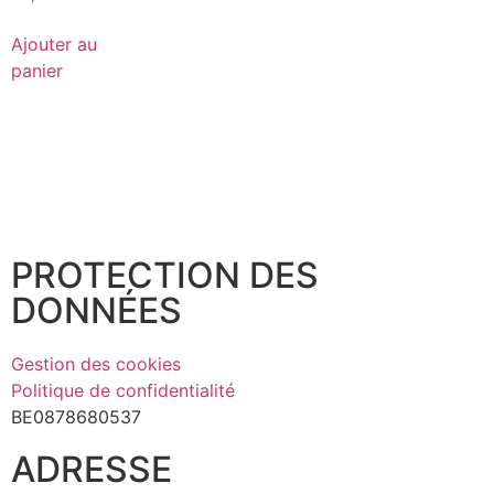
Ajouter au
panier
PROTECTION DES
DONNÉES
Gestion des cookies
Politique de confidentialité
BE0878680537
ADRESSE