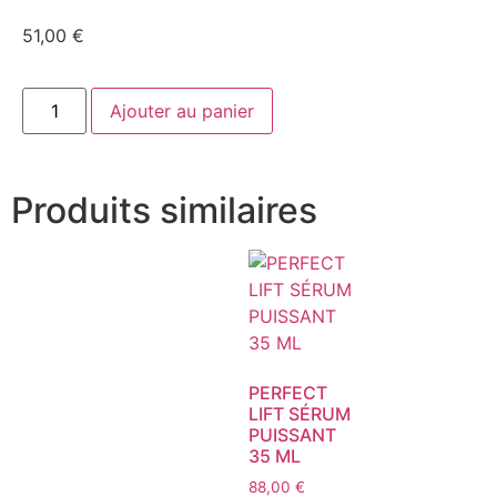
51,00
€
Ajouter au panier
Produits similaires
PERFECT
LIFT SÉRUM
PUISSANT
35 ML
88,00
€