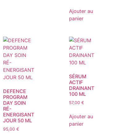
Ajouter au
panier
SÉRUM
ACTIF
DRAINANT
DEFENCE
100 ML
PROGRAM
DAY SOIN
57,00
€
RÉ-
ENERGISANT
Ajouter au
JOUR 50 ML
panier
95,00
€