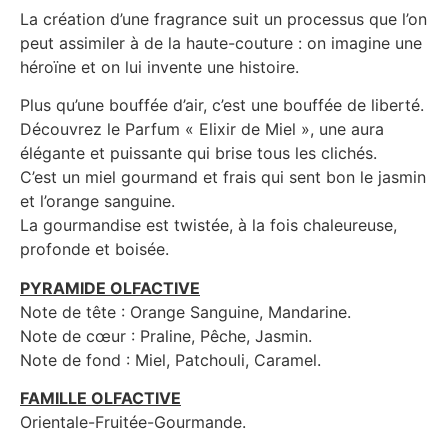
La création d’une fragrance suit un processus que l’on
peut assimiler à de la haute-couture : on imagine une
héroïne et on lui invente une histoire.
Plus qu’une bouffée d’air, c’est une bouffée de liberté.
Découvrez le Parfum « Elixir de Miel », une aura
élégante et puissante qui brise tous les clichés.
C’est un miel gourmand et frais qui sent bon le jasmin
et l’orange sanguine.
La gourmandise est twistée, à la fois chaleureuse,
profonde et boisée.
PYRAMIDE OLFACTIVE
Note de tête : Orange Sanguine, Mandarine.
Note de cœur : Praline, Pêche, Jasmin.
Note de fond : Miel, Patchouli, Caramel.
FAMILLE OLFACTIVE
Orientale-Fruitée-Gourmande.