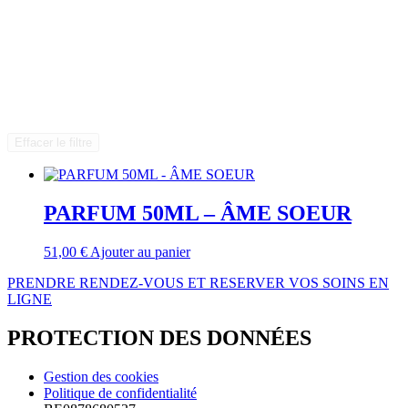
Effacer le filtre
PARFUM 50ML – ÂME SOEUR
51,00
€
Ajouter au panier
PRENDRE RENDEZ-VOUS ET RESERVER VOS SOINS EN
LIGNE
PROTECTION DES DONNÉES
Gestion des cookies
Politique de confidentialité