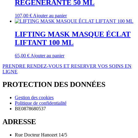
REGENERANTE 50 ML
107,00
€
Ajouter au panier
LIFTING MASK MASQUE ÉCLAT
LIFTANT 100 ML
65,00
€
Ajouter au panier
PRENDRE RENDEZ-VOUS ET RESERVER VOS SOINS EN
LIGNE
PROTECTION DES DONNÉES
Gestion des cookies
Politique de confidentialité
BE0878680537
ADRESSE
Rue Docteur Hanozet 14/5