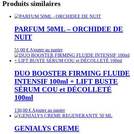
Produits similaires
PARFUM 50ML – ORCHIDEE DE
NUIT
51,00
€
Ajouter au panier
DUO BOOSTER FIRMING FLUIDE
INTENSIF 100ml + LIFT BUSTE
SÉRUM COU et DÉCOLLETÉ
100ml
130,00
€
Ajouter au panier
GENIALYS CREME