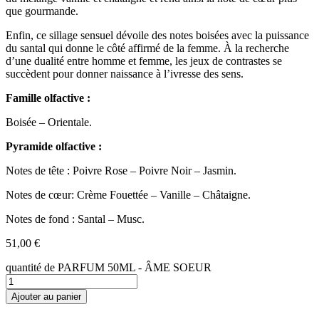
que gourmande.
Enfin, ce sillage sensuel dévoile des notes boisées avec la puissance
du santal qui donne le côté affirmé de la femme. À la recherche
d’une dualité entre homme et femme, les jeux de contrastes se
succèdent pour donner naissance à l’ivresse des sens.
Famille olfactive :
Boisée – Orientale.
Pyramide olfactive :
Notes de tête : Poivre Rose – Poivre Noir – Jasmin.
Notes de cœur: Crème Fouettée – Vanille – Châtaigne.
Notes de fond : Santal – Musc.
51,00
€
quantité de PARFUM 50ML - ÂME SOEUR
Ajouter au panier