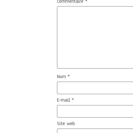
Commentaire
*
Nom
*
E-mail
*
Site web