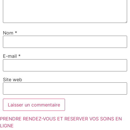
Nom
*
E-mail
*
Site web
PRENDRE RENDEZ-VOUS ET RESERVER VOS SOINS EN
LIGNE