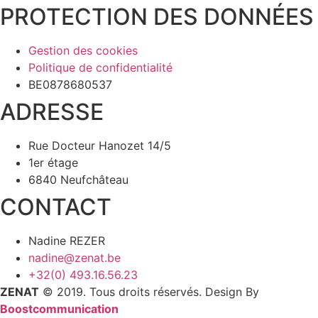
PROTECTION DES DONNÉES
Gestion des cookies
Politique de confidentialité
BE0878680537
ADRESSE
Rue Docteur Hanozet 14/5
1er étage
6840 Neufchâteau
CONTACT
Nadine REZER
nadine@zenat.be
+32(0) 493.16.56.23
ZENAT
© 2019. Tous droits réservés. Design By
Boostcommunication