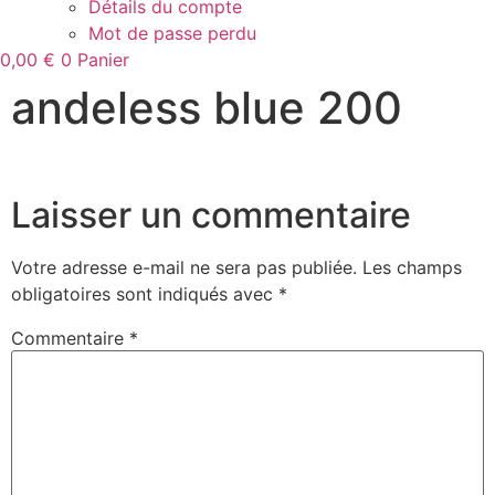
Détails du compte
Mot de passe perdu
0,00
€
0
Panier
andeless blue 200
Laisser un commentaire
Votre adresse e-mail ne sera pas publiée.
Les champs
obligatoires sont indiqués avec
*
Commentaire
*