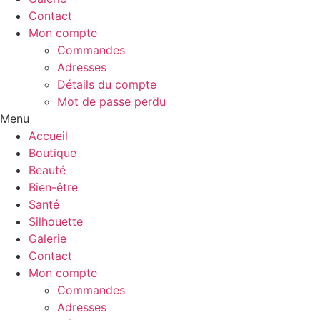
Contact
Mon compte
Commandes
Adresses
Détails du compte
Mot de passe perdu
Menu
Accueil
Boutique
Beauté
Bien-être
Santé
Silhouette
Galerie
Contact
Mon compte
Commandes
Adresses