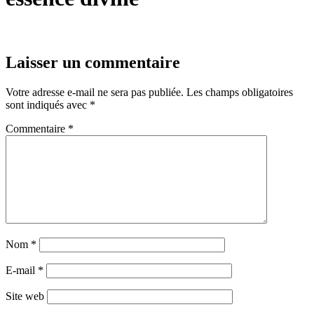
Laisser un commentaire
Votre adresse e-mail ne sera pas publiée.
Les champs obligatoires
sont indiqués avec
*
Commentaire
*
Nom
*
E-mail
*
Site web