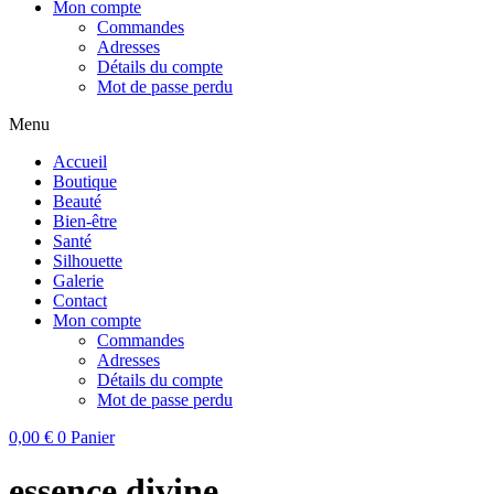
Mon compte
Commandes
Adresses
Détails du compte
Mot de passe perdu
Menu
Accueil
Boutique
Beauté
Bien-être
Santé
Silhouette
Galerie
Contact
Mon compte
Commandes
Adresses
Détails du compte
Mot de passe perdu
0,00
€
0
Panier
essence divine