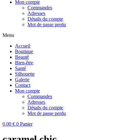
Mon compte
Commandes
Adresses
Détails du compte
Mot de passe perdu
Menu
Accueil
Boutique
Beauté
Bien-être
Santé
Silhouette
Galerie
Contact
Mon compte
Commandes
Adresses
Détails du compte
Mot de passe perdu
0,00
€
0
Panier
caramel chic