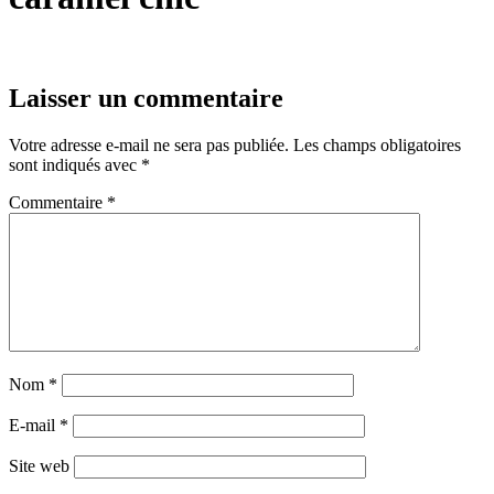
Laisser un commentaire
Votre adresse e-mail ne sera pas publiée.
Les champs obligatoires
sont indiqués avec
*
Commentaire
*
Nom
*
E-mail
*
Site web