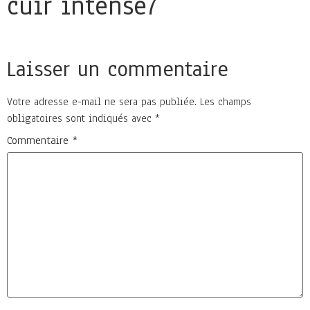
cuir intense7
Laisser un commentaire
Votre adresse e-mail ne sera pas publiée.
Les champs
obligatoires sont indiqués avec
*
Commentaire
*