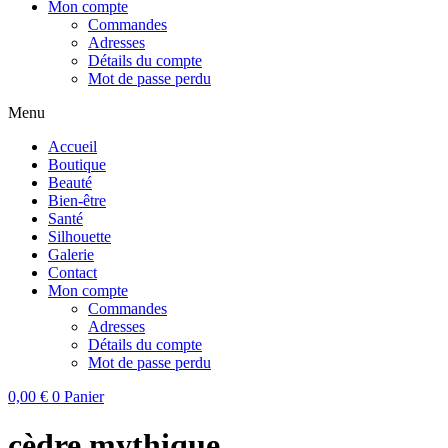
Mon compte
Commandes
Adresses
Détails du compte
Mot de passe perdu
Menu
Accueil
Boutique
Beauté
Bien-être
Santé
Silhouette
Galerie
Contact
Mon compte
Commandes
Adresses
Détails du compte
Mot de passe perdu
0,00
€
0
Panier
cèdre mythique