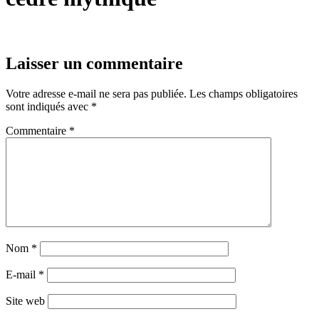
Laisser un commentaire
Votre adresse e-mail ne sera pas publiée.
Les champs obligatoires
sont indiqués avec
*
Commentaire
*
Nom
*
E-mail
*
Site web