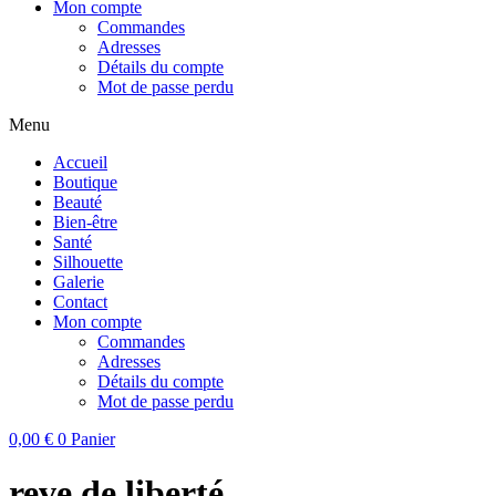
Mon compte
Commandes
Adresses
Détails du compte
Mot de passe perdu
Menu
Accueil
Boutique
Beauté
Bien-être
Santé
Silhouette
Galerie
Contact
Mon compte
Commandes
Adresses
Détails du compte
Mot de passe perdu
0,00
€
0
Panier
reve de liberté