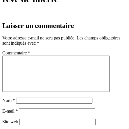
Laisser un commentaire
Votre adresse e-mail ne sera pas publiée.
Les champs obligatoires
sont indiqués avec
*
Commentaire
*
Nom
*
E-mail
*
Site web