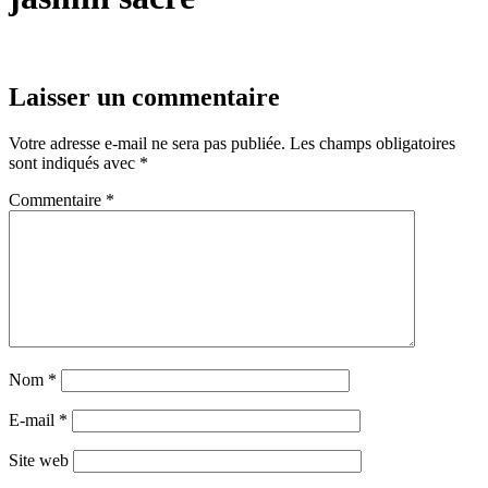
Laisser un commentaire
Votre adresse e-mail ne sera pas publiée.
Les champs obligatoires
sont indiqués avec
*
Commentaire
*
Nom
*
E-mail
*
Site web