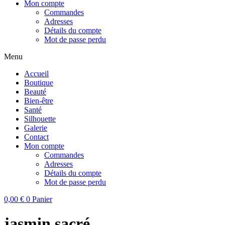
Mon compte
Commandes
Adresses
Détails du compte
Mot de passe perdu
Menu
Accueil
Boutique
Beauté
Bien-être
Santé
Silhouette
Galerie
Contact
Mon compte
Commandes
Adresses
Détails du compte
Mot de passe perdu
0,00
€
0
Panier
jasmin sacré