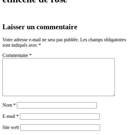
Laisser un commentaire
Votre adresse e-mail ne sera pas publiée.
Les champs obligatoires
sont indiqués avec
*
Commentaire
*
Nom
*
E-mail
*
Site web