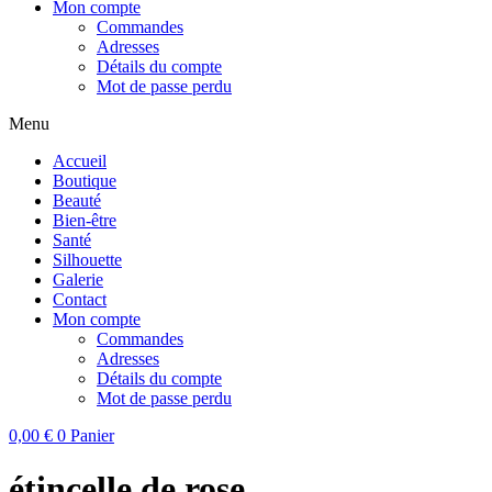
Mon compte
Commandes
Adresses
Détails du compte
Mot de passe perdu
Menu
Accueil
Boutique
Beauté
Bien-être
Santé
Silhouette
Galerie
Contact
Mon compte
Commandes
Adresses
Détails du compte
Mot de passe perdu
0,00
€
0
Panier
étincelle de rose