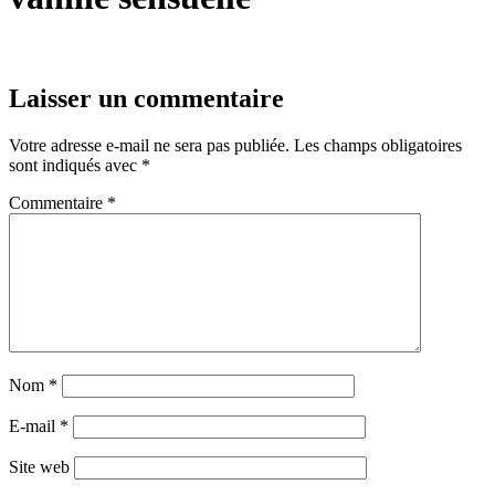
Laisser un commentaire
Votre adresse e-mail ne sera pas publiée.
Les champs obligatoires
sont indiqués avec
*
Commentaire
*
Nom
*
E-mail
*
Site web