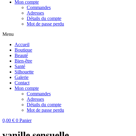
Mon compte
Commandes
Adresses
Détails du compte
Mot de passe perdu
Menu
Accueil
Boutique
Beauté
Bien-être
Santé
Silhouette
Galerie
Contact
Mon compte
Commandes
Adresses
Détails du compte
Mot de passe perdu
0,00
€
0
Panier
vanille sensuelle