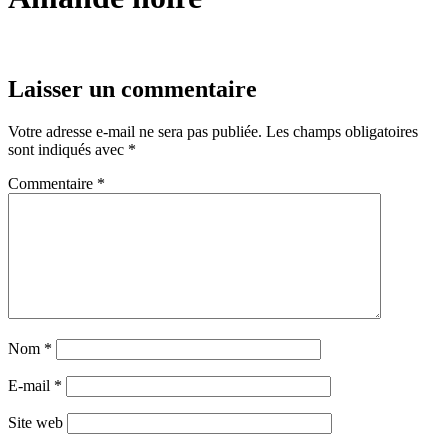
Laisser un commentaire
Votre adresse e-mail ne sera pas publiée.
Les champs obligatoires
sont indiqués avec
*
Commentaire
*
Nom
*
E-mail
*
Site web