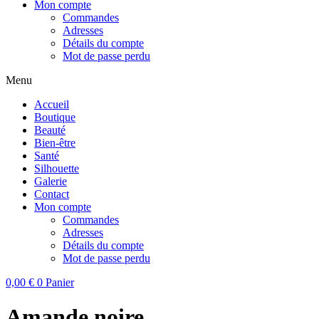
Mon compte
Commandes
Adresses
Détails du compte
Mot de passe perdu
Menu
Accueil
Boutique
Beauté
Bien-être
Santé
Silhouette
Galerie
Contact
Mon compte
Commandes
Adresses
Détails du compte
Mot de passe perdu
0,00
€
0
Panier
Amande noire