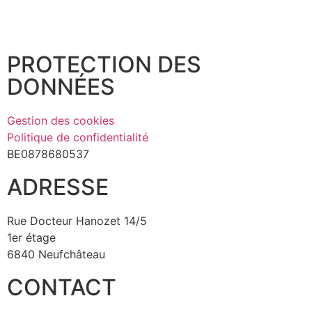
PROTECTION DES
DONNÉES
Gestion des cookies
Politique de confidentialité
BE0878680537
ADRESSE
Rue Docteur Hanozet 14/5
1er étage
6840 Neufchâteau
CONTACT