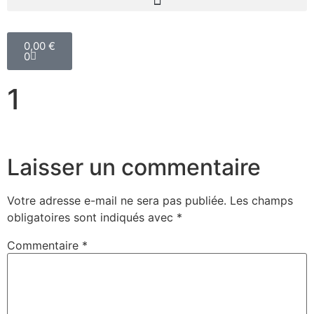
0,00
€
0
1
Laisser un commentaire
Votre adresse e-mail ne sera pas publiée.
Les champs
obligatoires sont indiqués avec
*
Commentaire
*