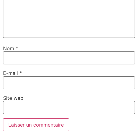
Nom
*
E-mail
*
Site web